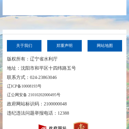
关于我们
郑重声明
网站地图
版权所有：辽宁省水利厅
地址：沈阳市和平区十四纬路五号
联系方式：024-23863046
辽ICP备10008193号
辽公网安备 21010202000495号
政府网站标识码：2100000048
违纪违法问题举报电话：12388