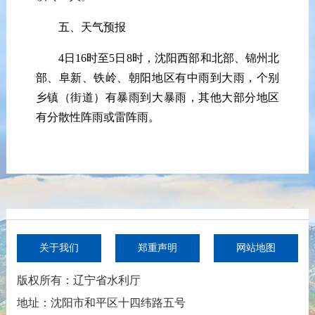
五、天气预报
4日16时至5日8时，沈阳西部和北部、锦州北
部、阜新、铁岭、朝阳地区有中雨到大雨，个别
乡镇（街道）有暴雨到大暴雨，其他大部分地区
有分散性阵雨或雷阵雨。
关于我们
郑重声明
网站地图
版权所有：辽宁省水利厅
地址：沈阳市和平区十四纬路五号