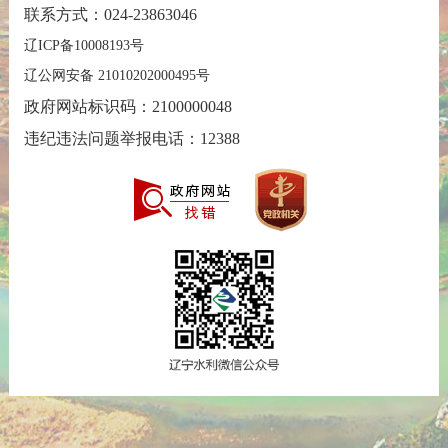
联系方式：024-23863046
辽ICP备10008193号
辽公网安备 21010202000495号
政府网站标识码：2100000048
违纪违法问题举报电话：12388