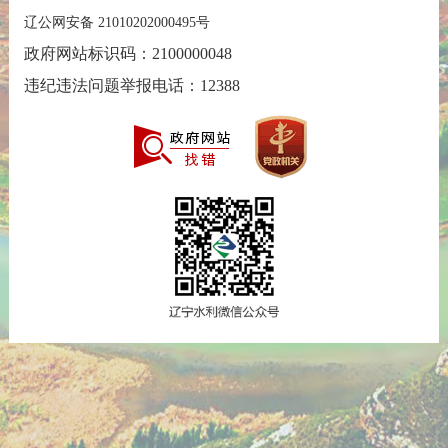
辽公网安备 21010202000495号
政府网站标识码：2100000048
违纪违法问题举报电话：12388