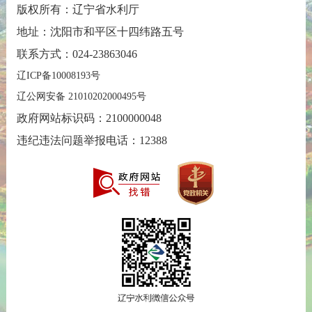
版权所有：辽宁省水利厅
地址：沈阳市和平区十四纬路五号
联系方式：024-23863046
辽ICP备10008193号
辽公网安备 21010202000495号
政府网站标识码：2100000048
违纪违法问题举报电话：12388