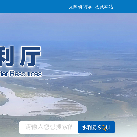
无障碍阅读
收藏本站