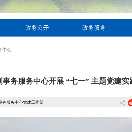
政务公开
政务服务
务中心
利事务服务中心开展 “七一” 主题党建实
事务服务中心党建工作部