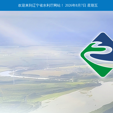
欢迎来到辽宁省水利厅网站！
2026年8月7日 星期五