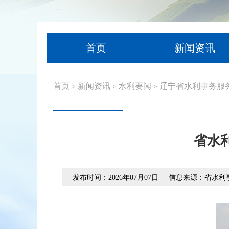
首页
新闻资讯
首页
新闻资讯
水利要闻
辽宁省水利事务服
>
>
>
省水
发布时间：2026年07月07日
信息来源：省水利