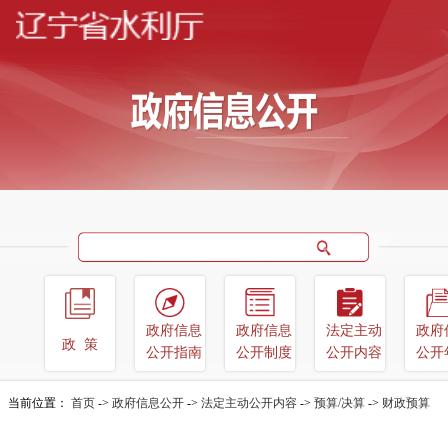
政府信息
政府信息
法定主动
政府
政策
公开指南
公开制度
公开内容
公开
当前位置：
首页
->
政府信息公开
->
法定主动公开内容
->
预算/决算
->
财政预算