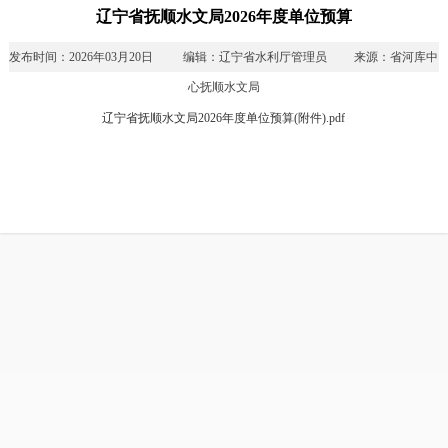
辽宁省抚顺水文局2026年度单位预算
发布时间：2026年03月20日 编辑：辽宁省水利厅管理员 来源：省河库中
心抚顺水文局
辽宁省抚顺水文局2026年度单位预算(附件).pdf