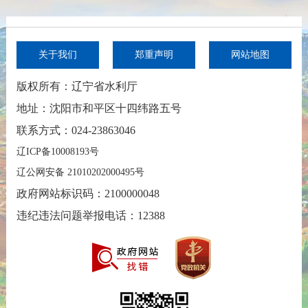
关于我们
郑重声明
网站地图
版权所有：辽宁省水利厅
地址：沈阳市和平区十四纬路五号
联系方式：024-23863046
辽ICP备10008193号
辽公网安备 21010202000495号
政府网站标识码：2100000048
违纪违法问题举报电话：12388