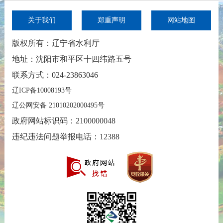
关于我们
郑重声明
网站地图
版权所有：辽宁省水利厅
地址：沈阳市和平区十四纬路五号
联系方式：024-23863046
辽ICP备10008193号
辽公网安备 21010202000495号
政府网站标识码：2100000048
违纪违法问题举报电话：12388