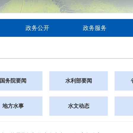
政务公开
政务服务
国务院要闻
水利部要闻
地方水事
水文动态