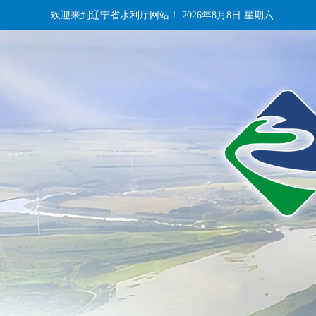
欢迎来到辽宁省水利厅网站！
2026年8月8日 星期六