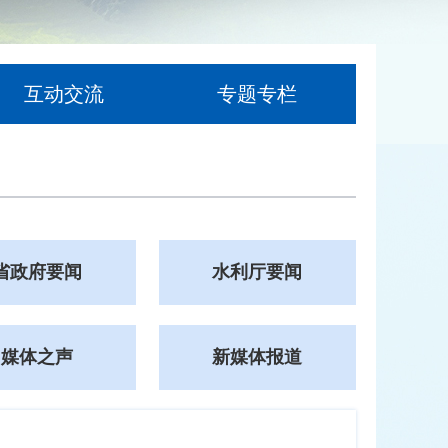
互动交流
专题专栏
省政府要闻
水利厅要闻
媒体之声
新媒体报道