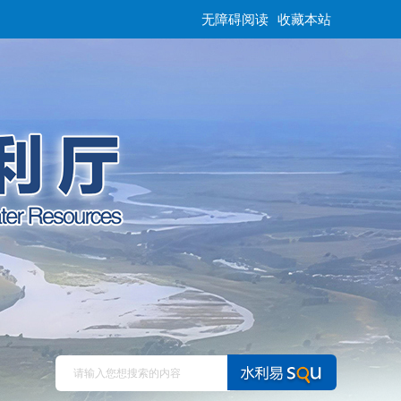
无障碍阅读
收藏本站