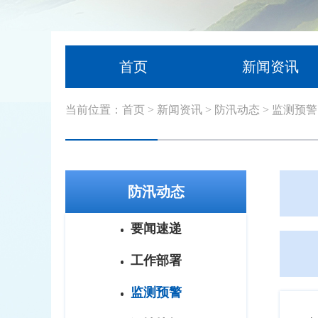
首页
新闻资讯
当前位置：
首页
>
新闻资讯
>
防汛动态
>
监测预警
防汛动态
要闻速递
工作部署
监测预警