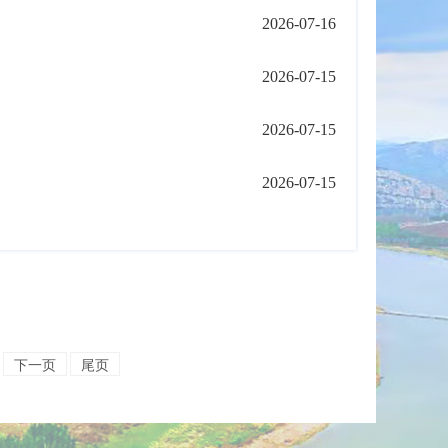
2026-07-16
2026-07-15
2026-07-15
2026-07-15
下一页
尾页