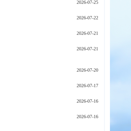
2026-07-25
2026-07-22
2026-07-21
2026-07-21
2026-07-20
2026-07-17
2026-07-16
2026-07-16