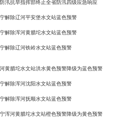
防汛抗旱指挥部终止全省防汛四级应急响应
宁解除辽河平安堡水文站蓝色预警
宁解除浑河黄腊坨水文站蓝色预警
宁解除辽河铁岭水文站蓝色预警
河黄腊坨水文站洪水黄色预警降级为蓝色预警
宁解除浑河沈阳水文站蓝色预警
宁解除浑河抚顺水文站蓝色预警
宁浑河黄腊坨水文站橙色预警降级为黄色预警