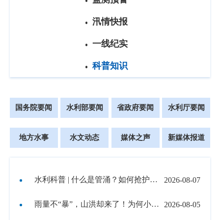
汛情快报
一线纪实
科普知识
国务院要闻
水利部要闻
省政府要闻
水利厅要闻
地方水事
水文动态
媒体之声
新媒体报道
水利科普 | 什么是管涌？如何抢护？这条推送一次说清楚
2026-08-07
雨量不“暴”，山洪却来了！为何小雨也能酿成大灾？
2026-08-05