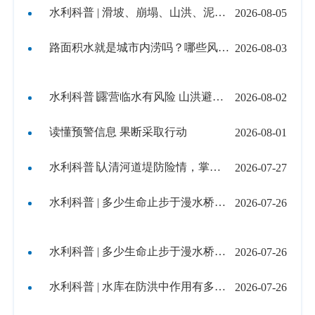
水利科普 | 滑坡、崩塌、山洪、泥石流究竟有何区别？
2026-08-05
路面积水就是城市内涝吗？哪些风险隐患需警惕？
2026-08-03
水利科普∣露营临水有风险 山洪避险要牢记
2026-08-02
读懂预警信息 果断采取行动
2026-08-01
水利科普∣认清河道堤防险情，掌握应急抢护技巧
2026-07-27
水利科普 | 多少生命止步于漫水桥！汛期安全提醒一定要收下
2026-07-26
水利科普 | 多少生命止步于漫水桥！汛期安全提醒一定要收下
2026-07-26
水利科普 | 水库在防洪中作用有多大？
2026-07-26