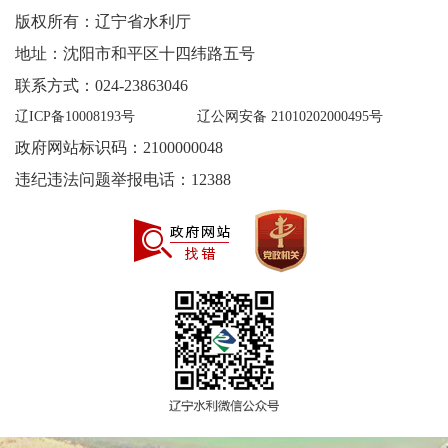
版权所有：辽宁省水利厅
地址：沈阳市和平区十四纬路五号
联系方式：024-23863046
辽ICP备10008193号
辽公网安备 21010202000495号
政府网站标识码：2100000048
违纪违法问题举报电话：12388