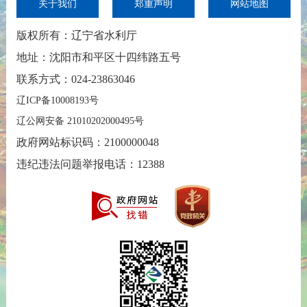
关于我们
郑重声明
网站地图
版权所有：辽宁省水利厅
地址：沈阳市和平区十四纬路五号
联系方式：024-23863046
辽ICP备10008193号
辽公网安备 21010202000495号
政府网站标识码：2100000048
违纪违法问题举报电话：12388