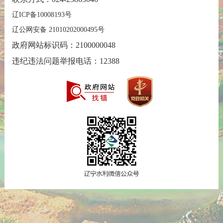
辽ICP备10008193号
辽公网安备 21010202000495号
政府网站标识码：2100000048
违纪违法问题举报电话：12388