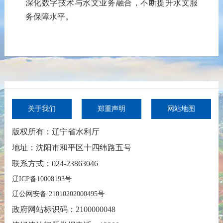
深化数字技术与水文业务融合，不断提升水文服
务保障水平。
关于我们
郑重声明
网站地图
版权所有：辽宁省水利厅
地址：沈阳市和平区十四纬路五号
联系方式：024-23863046
辽ICP备10008193号
辽公网安备 21010202000495号
政府网站标识码：2100000048